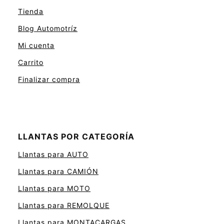
Tienda
Blog Automotríz
Mi cuenta
Carrito
Finalizar compra
LLANTAS POR CATEGORÍA
Llantas para AUTO
Llantas para CAMIÓN
Llantas para MOTO
Llantas para REMOLQUE
Llantas para MONTACARGAS