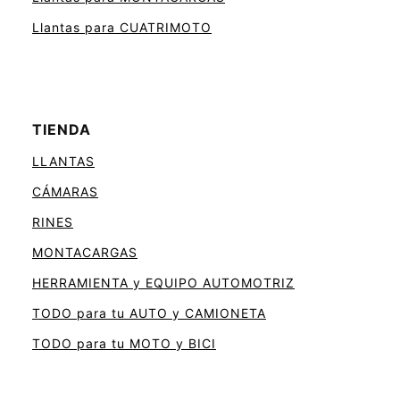
Llantas para CUATRIMOTO
TIENDA
LLANTAS
CÁMARAS
RINES
MONTACARGAS
HERRAMIENTA y EQUIPO AUTOMOTRIZ
TODO para tu AUTO y CAMIONETA
TODO para tu MOTO y BICI