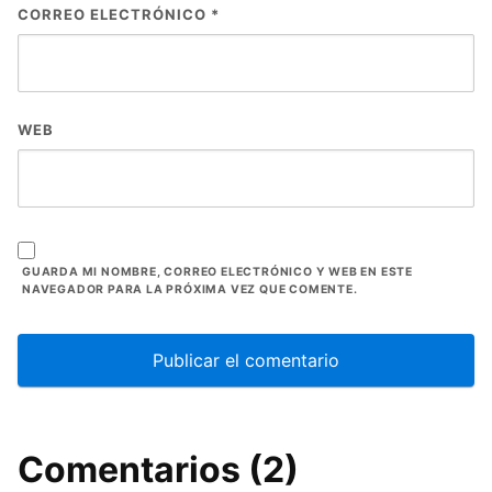
CORREO ELECTRÓNICO
*
WEB
GUARDA MI NOMBRE, CORREO ELECTRÓNICO Y WEB EN ESTE
NAVEGADOR PARA LA PRÓXIMA VEZ QUE COMENTE.
Comentarios (2)