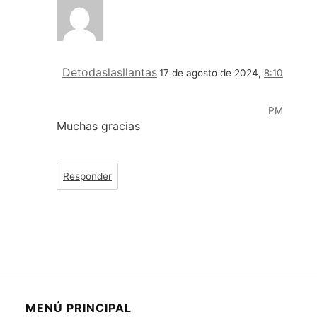
Detodaslasllantas
17 de agosto de 2024,
8:10
PM
Muchas gracias
Responder
MENÚ PRINCIPAL