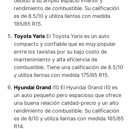
debido a su amplio espacio interior y
rendimiento de combustible. Su calificación
es de 8.5/10 y utiliza llantas con medida
185/65 R15.
Toyota Yaris
El Toyota Yaris es un auto
compacto y confiable que es muy popular
entre los taxistas por su bajo costo de
mantenimiento y alta eficiencia de
combustible. Tiene una calificación de 8.5/10
y utiliza llantas con medida 175/65 R15.
Hyundai Grand
i10 El Hyundai Grand i10 es
un auto pequeño pero espacioso que ofrece
una buena relación calidad-precio y un alto
rendimiento de combustible. Su calificación
es de 8/10 y utiliza llantas con medida 165/65
R14.