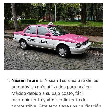
Nissan Tsuru
El Nissan Tsuru es uno de los
automóviles más utilizados para taxi en
México debido a su bajo costo, fácil
mantenimiento y alto rendimiento de
combustible. Este auto tiene una calificación