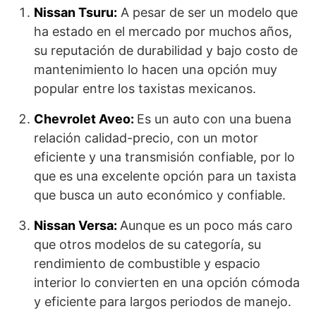
Nissan Tsuru:
A pesar de ser un modelo que
ha estado en el mercado por muchos años,
su reputación de durabilidad y bajo costo de
mantenimiento lo hacen una opción muy
popular entre los taxistas mexicanos.
Chevrolet Aveo:
Es un auto con una buena
relación calidad-precio, con un motor
eficiente y una transmisión confiable, por lo
que es una excelente opción para un taxista
que busca un auto económico y confiable.
Nissan Versa:
Aunque es un poco más caro
que otros modelos de su categoría, su
rendimiento de combustible y espacio
interior lo convierten en una opción cómoda
y eficiente para largos periodos de manejo.