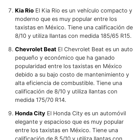
Kia Rio
El Kia Rio es un vehículo compacto y
moderno que es muy popular entre los
taxistas en México. Tiene una calificación de
8/10 y utiliza llantas con medida 185/65 R15.
Chevrolet Beat
El Chevrolet Beat es un auto
pequeño y económico que ha ganado
popularidad entre los taxistas en México
debido a su bajo costo de mantenimiento y
alta eficiencia de combustible. Tiene una
calificación de 8/10 y utiliza llantas con
medida 175/70 R14.
Honda City
El Honda City es un automóvil
elegante y espacioso que es muy popular
entre los taxistas en México. Tiene una
calificación de 8.5/10 y utiliza llantas con