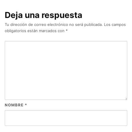
Deja una respuesta
Tu dirección de correo electrónico no será publicada.
Los campos
obligatorios están marcados con
*
NOMBRE
*