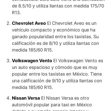
de 8.5/10 y utiliza llantas con medida 175/70
R13.
Chevrolet Aveo
El Chevrolet Aveo es un
vehículo compacto y económico que ha
ganado popularidad entre los taxistas. Su
calificación es de 8/10 y utiliza llantas con
medida 185/60 R15.
Volkswagen Vento
El Volkswagen Vento es
un auto espacioso y cómodo que es muy
popular entre los taxistas en México. Tiene
una calificación de 9/10 y utiliza llantas con
medida 185/60 R15.
Nissan Versa
El Nissan Versa es otro
automóvil popular para taxi en México