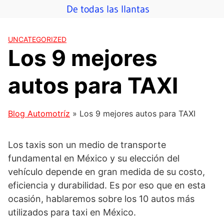
Saltar
De todas las llantas
al
contenido
UNCATEGORIZED
Los 9 mejores
autos para TAXI
Blog Automotríz
»
Los 9 mejores autos para TAXI
Los taxis son un medio de transporte
fundamental en México y su elección del
vehículo depende en gran medida de su costo,
eficiencia y durabilidad. Es por eso que en esta
ocasión, hablaremos sobre los 10 autos más
utilizados para taxi en México.