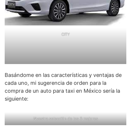
CITY
Basándome en las características y ventajas de
cada uno, mi sugerencia de orden para la
compra de un auto para taxi en México sería la
siguiente:
Nuestra selección de los 3 mejores