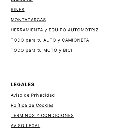
RINES
MONTACARGAS
HERRAMIENTA y EQUIPO AUTOMOTRIZ
TODO para tu AUTO y CAMIONETA
TODO para tu MOTO y BICI
LEGALES
Aviso de Privacidad
Política de Cookies
TÉRMINOS Y CONDICIONES
AVISO LEGAL