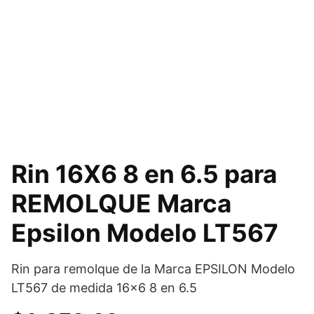
Rin 16X6 8 en 6.5 para
REMOLQUE Marca
Epsilon Modelo LT567
Rin para remolque de la Marca EPSILON Modelo
LT567 de medida 16×6 8 en 6.5