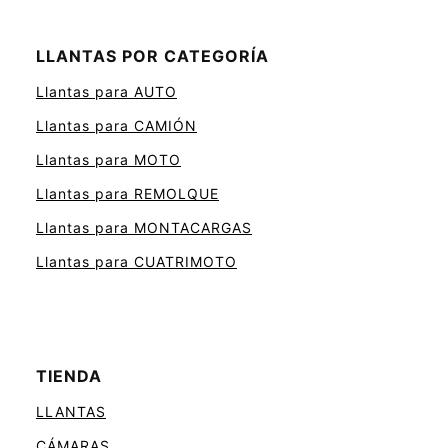
LLANTAS POR CATEGORÍA
Llantas para AUTO
Llantas para CAMIÓN
Llantas para MOTO
Llantas para REMOLQUE
Llantas para MONTACARGAS
Llantas para CUATRIMOTO
TIENDA
LLANTAS
CÁMARAS