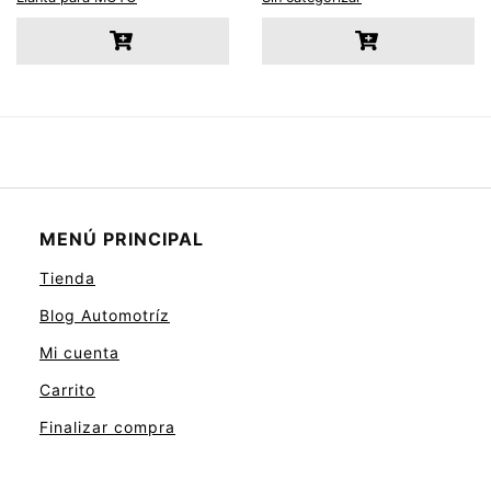
MENÚ PRINCIPAL
Tienda
Blog Automotríz
Mi cuenta
Carrito
Finalizar compra