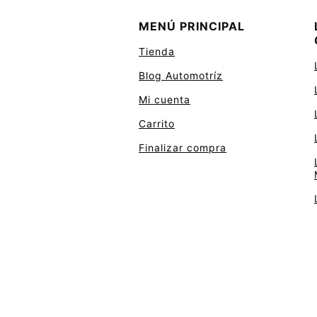
MENÚ PRINCIPAL
Tienda
Blog Automotríz
Mi cuenta
Carrito
Finalizar compra