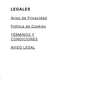
LEGALES
Aviso de Privacidad
Política de Cookies
TÉRMINOS Y
CONDICIONES
AVISO LEGAL
I