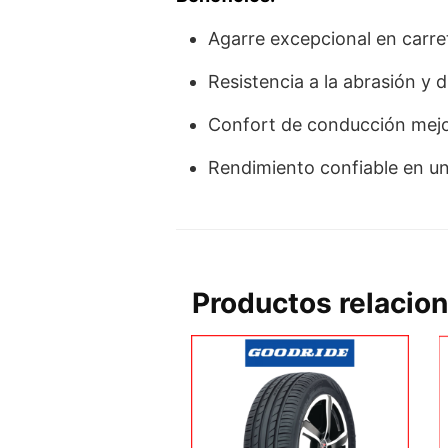
Agarre excepcional en carret
Resistencia a la abrasión y 
Confort de conducción mejo
Rendimiento confiable en un
Productos relacio