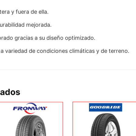
era y fuera de ella.
durabilidad mejorada.
rado gracias a su diseño optimizado.
a variedad de condiciones climáticas y de terreno.
nados