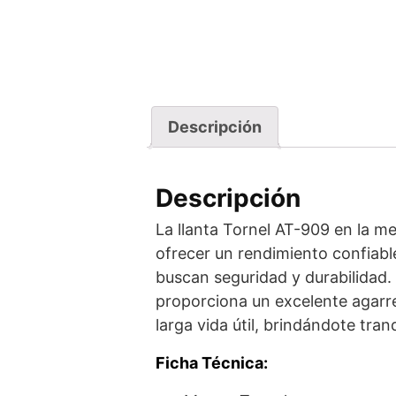
Descripción
Descripción
La llanta Tornel AT-909 en la m
ofrecer un rendimiento confiable
buscan seguridad y durabilidad
proporciona un excelente agarr
larga vida útil, brindándote tran
Ficha Técnica: