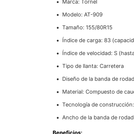
Marca: Tornel
Modelo: AT-909
Tamaño: 155/80R15
Índice de carga: 83 (capaci
Índice de velocidad: S (hast
Tipo de llanta: Carretera
Diseño de la banda de rodad
Material: Compuesto de cau
Tecnología de construcción:
Ancho de la banda de roda
Beneficios: