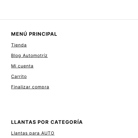
MENÚ PRINCIPAL
Tienda
Blog Automotríz
Mi cuenta
Carrito
Finalizar compra
LLANTAS POR CATEGORÍA
Llantas para AUTO