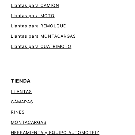
Llantas para CAMIÓN
Llantas para MOTO
Llantas para REMOLQUE
Llantas para MONTACARGAS
Llantas para CUATRIMOTO
TIENDA
LLANTAS
CÁMARAS
RINES
MONTACARGAS
HERRAMIENTA y EQUIPO AUTOMOTRIZ