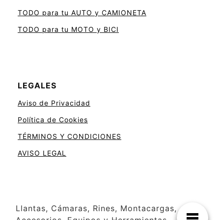
TODO para tu AUTO y CAMIONETA
TODO para tu MOTO y BICI
LEGALES
Aviso de Privacidad
Política de Cookies
TÉRMINOS Y CONDICIONES
AVISO LEGAL
Llantas, Cámaras, Rines, Montacargas,
Accesorios, Equipos y Herramientas