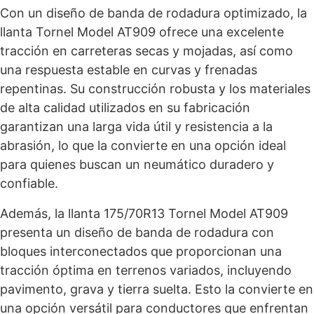
Con un diseño de banda de rodadura optimizado, la
llanta Tornel Model AT909 ofrece una excelente
tracción en carreteras secas y mojadas, así como
una respuesta estable en curvas y frenadas
repentinas. Su construcción robusta y los materiales
de alta calidad utilizados en su fabricación
garantizan una larga vida útil y resistencia a la
abrasión, lo que la convierte en una opción ideal
para quienes buscan un neumático duradero y
confiable.
Además, la llanta 175/70R13 Tornel Model AT909
presenta un diseño de banda de rodadura con
bloques interconectados que proporcionan una
tracción óptima en terrenos variados, incluyendo
pavimento, grava y tierra suelta. Esto la convierte en
una opción versátil para conductores que enfrentan