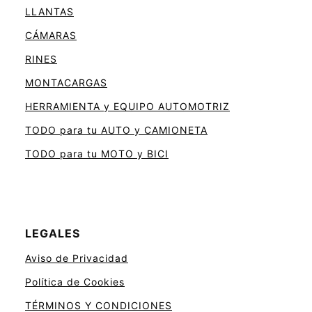
LLANTAS
CÁMARAS
RINES
MONTACARGAS
HERRAMIENTA y EQUIPO AUTOMOTRIZ
TODO para tu AUTO y CAMIONETA
TODO para tu MOTO y BICI
LEGALES
Aviso de Privacidad
Política de Cookies
TÉRMINOS Y CONDICIONES