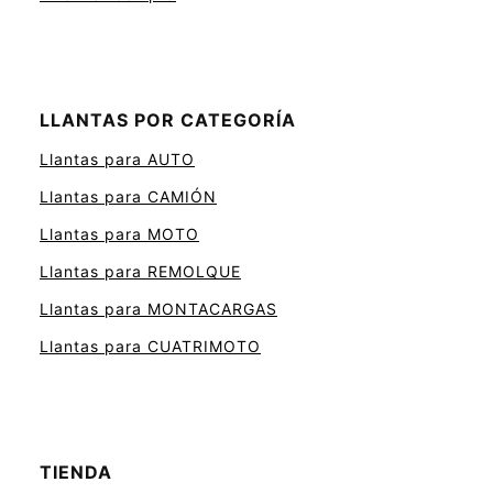
LLANTAS POR CATEGORÍA
Llantas para AUTO
Llantas para CAMIÓN
Llantas para MOTO
Llantas para REMOLQUE
Llantas para MONTACARGAS
Llantas para CUATRIMOTO
TIENDA