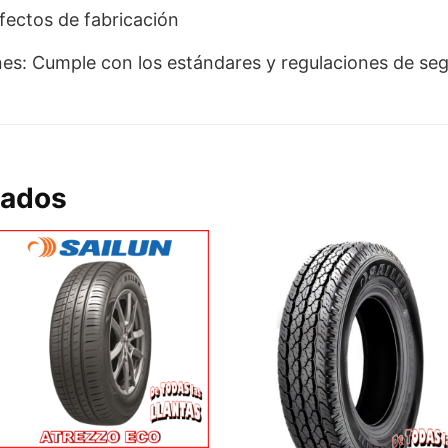
fectos de fabricación
nes: Cumple con los estándares y regulaciones de seg
nados