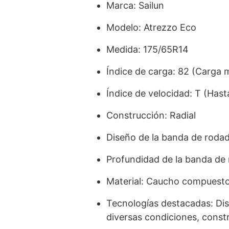
Marca: Sailun
Modelo: Atrezzo Eco
Medida: 175/65R14
Índice de carga: 82 (Carga 
Índice de velocidad: T (Has
Construcción: Radial
Diseño de la banda de rodad
Profundidad de la banda de
Material: Caucho compuest
Tecnologías destacadas: Dis
diversas condiciones, constr