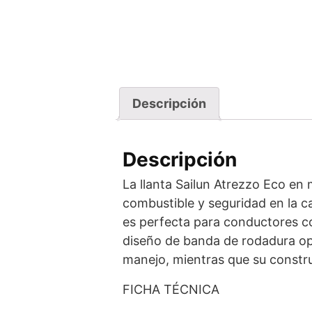
Descripción
Descripción
La llanta Sailun Atrezzo Eco e
combustible y seguridad en la ca
es perfecta para conductores c
diseño de banda de rodadura op
manejo, mientras que su construc
FICHA TÉCNICA