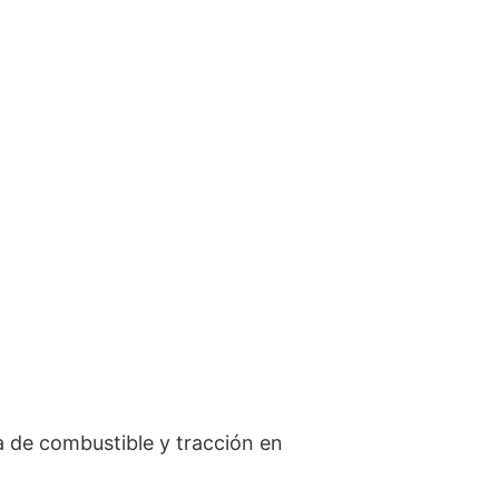
 de combustible y tracción en