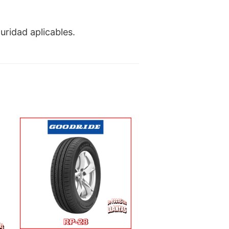
uridad aplicables.