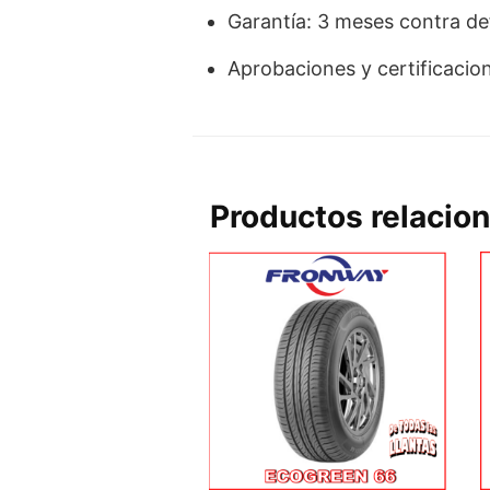
Garantía: 3 meses contra de
Aprobaciones y certificacio
Productos relacio