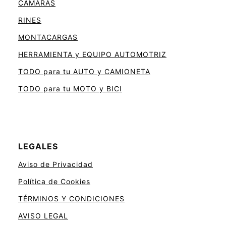
CÁMARAS
RINES
MONTACARGAS
HERRAMIENTA y EQUIPO AUTOMOTRIZ
TODO para tu AUTO y CAMIONETA
TODO para tu MOTO y BICI
LEGALES
Aviso de Privacidad
Política de Cookies
TÉRMINOS Y CONDICIONES
AVISO LEGAL