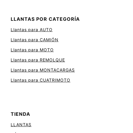
LLANTAS POR CATEGORÍA
Llantas para AUTO
Llantas para CAMIÓN
Llantas para MOTO
Llantas para REMOLQUE
Llantas para MONTACARGAS
Llantas para CUATRIMOTO
TIENDA
LLANTAS