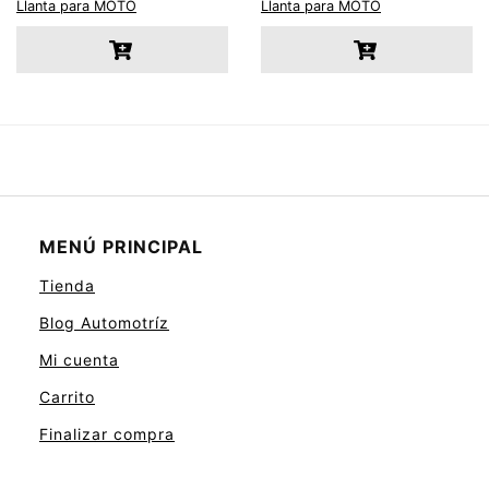
Llanta para MOTO
Llanta para MOTO
MENÚ PRINCIPAL
Tienda
Blog Automotríz
Mi cuenta
Carrito
Finalizar compra