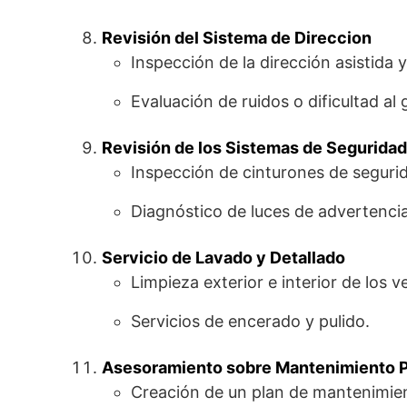
Revisión del Sistema de Direccion
Inspección de la dirección asistida
Evaluación de ruidos o dificultad al g
Revisión de los Sistemas de Seguridad
Inspección de cinturones de segurid
Diagnóstico de luces de advertencia 
Servicio de Lavado y Detallado
Limpieza exterior e interior de los v
Servicios de encerado y pulido.
Asesoramiento sobre Mantenimiento 
Creación de un plan de mantenimien