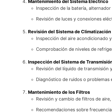
Mantenimiento del Sistema Eléctrico
Inspección de la batería, alternador
Revisión de luces y conexiones eléct
Revisión del Sistema de Climatización
Inspección del aire acondicionado y
Comprobación de niveles de refrige
Inspección del Sistema de Transmisió
Revisión del líquido de transmisión
Diagnóstico de ruidos o problemas e
Mantenimiento de los Filtros
Revisión y cambio de filtros de aire
Recomendaciones sobre frecuencia